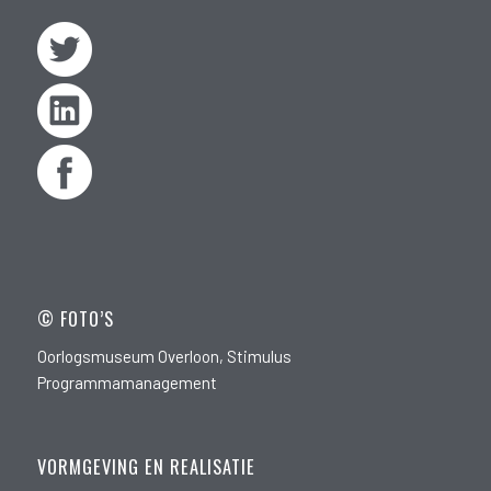
© FOTO’S
Oorlogsmuseum Overloon, Stimulus
Programmamanagement
VORMGEVING EN REALISATIE