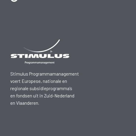
Stimulus Programmamanagement
voert Europese, nationale en
regionale subsidieprogramma’s
en fondsen uit in Zuid-Nederland
en Vlaanderen.